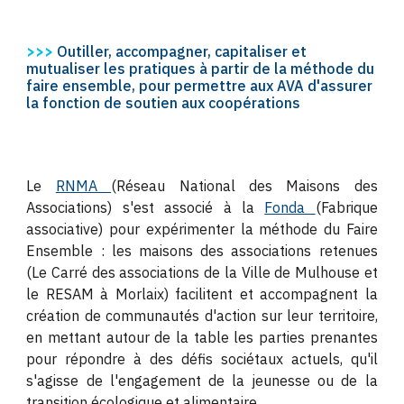
>>>
Outiller, accompagner, capitaliser et
mutualiser les pratiques à partir de la méthode du
faire ensemble, pour permettre aux
AVA d'assurer
la fonction de soutien aux coopérations
Le
RNMA
(Réseau National des Maisons des
Associations) s'est associé à la
Fonda
(Fabrique
associative) pour expérimenter la méthode du Faire
Ensemble : les maisons des associations retenues
(Le Carré des associations de la Ville de Mulhouse et
le RESAM à Morlaix) facilitent et accompagnent la
création de communautés d'action sur leur territoire,
en mettant autour de la table les parties prenantes
pour répondre à des défis sociétaux actuels, qu'il
s'agisse de l'engagement de la jeunesse ou de la
transition écologique et alimentaire.