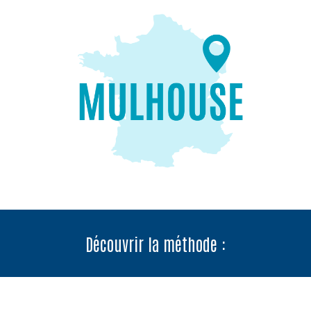
Découvrir la méthode :