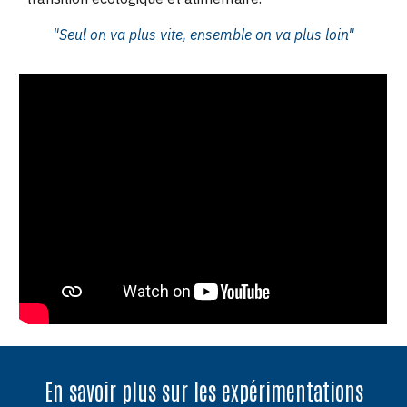
"Seul on va plus vite, ensemble on va plus loin"
En savoir plus sur les expérimentations