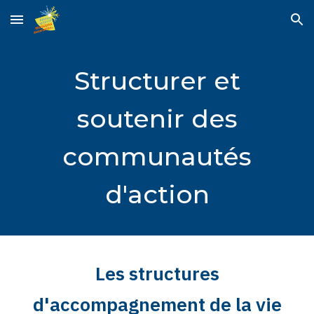
Skip to main content
Skip to navigation
Structurer et
soutenir des
communautés
d'action
Les structures
d'accompagnement de la vie