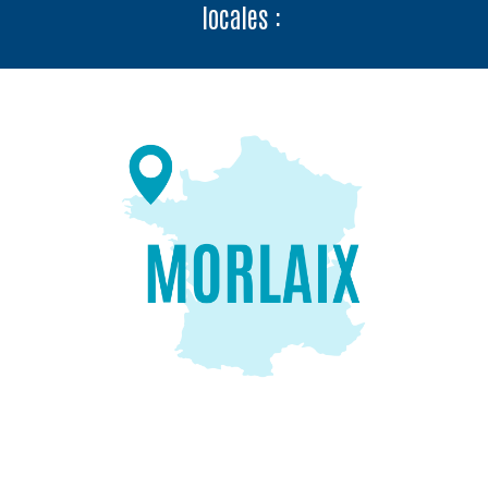
locales :