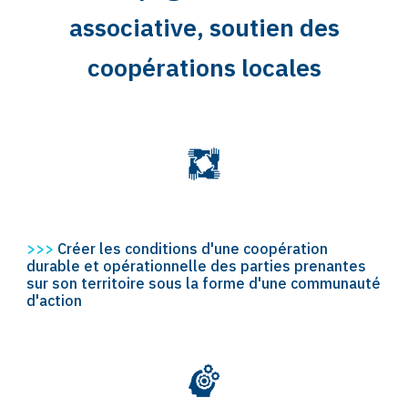
associative, soutien des
coopérations locales
>>>
Créer les conditions d'une coopération
durable et opérationnelle des parties prenantes
sur son territoire sous la forme d'une communauté
d'action